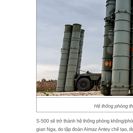
Hệ thống phòng th
S-500 sẽ trở thành hệ thống phòng không/phò
gian Nga, do tập đoàn Almaz Antey chế tạo, đ