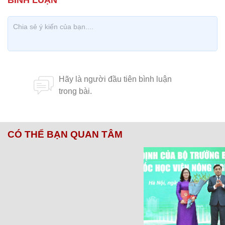
CÓ THỂ BẠN QUAN TÂM