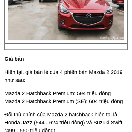
Giá bán
Hiện tại, giá bán lẻ của 4 phiên bản Mazda 2 2019
như sau:
Mazda 2 Hatchback Premium: 594 triệu đồng
Mazda 2 Hatchback Premium (SE): 604 triệu đồng
Đối thủ chính của Mazda 2 hatchback hiện tại là
Honda Jazz (544 - 624 triệu đồng) và Suzuki Swift
(499 - 550 triệu đồng).