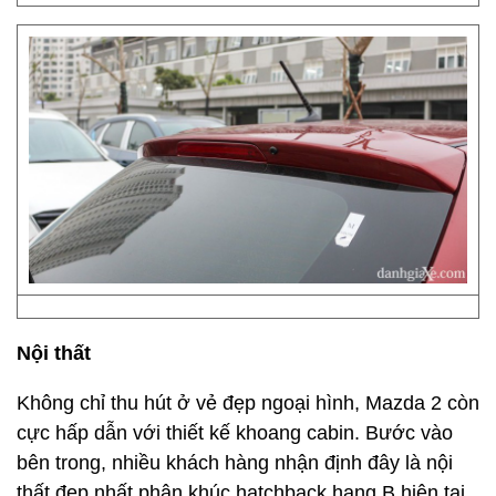
Nội thất
Không chỉ thu hút ở vẻ đẹp ngoại hình, Mazda 2 còn
cực hấp dẫn với thiết kế khoang cabin. Bước vào
bên trong, nhiều khách hàng nhận định đây là nội
thất đẹp nhất phân khúc hatchback hạng B hiện tại.