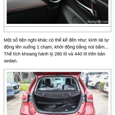
Một số tiện nghi khác có thể kể đến như: kính lái tự
động lên xuống 1 chạm, khởi động bằng nút bấm...
Thể tích khoang hành lý 280 lít và 440 lít trên bản
sedan.