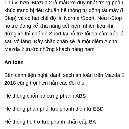
Thú vị hơn, Mazda 2 là mẫu xe duy nhất trong phân
khúc trang bị tiêu chuẩn hệ thống tự động tắt máy (i-
Stop) và có hai chế độ lái Normal/Sport. Nếu i-Stop
hỗ trợ đáng kể khả năng tiết kiệm nhiên liệu khi
dừng xe thì chế độ Sport lại hỗ trợ tối đa cảm xúc lái
sau vô lăng. Đây chắc chắn sẽ là một điểm A cho
Mazda 2 trước những khách hàng nam
An toàn
Bên cạnh tiện nghi, danh sách an toàn trên Mazda 2
2018 cũng trội hơn hẳn các đối thủ:
Hệ thống chốn bó cứng phanh ABS
Hệ thống phân phối lực phanh điện tử EBD
Hệ thống hỗ trợ lực phanh khẩn cấp BA