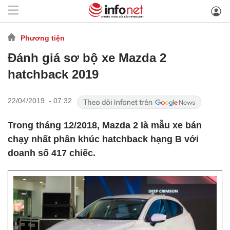
Phương tiện
Đánh giá sơ bộ xe Mazda 2
hatchback 2019
22/04/2019 - 07:32
Trong tháng 12/2018, Mazda 2 là mẫu xe bán
chạy nhất phân khúc hatchback hạng B với
doanh số 417 chiếc.