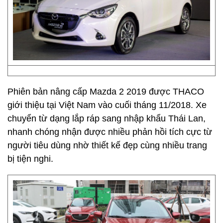
Phiên bản nâng cấp Mazda 2 2019 được THACO
giới thiệu tại Việt Nam vào cuối tháng 11/2018. Xe
chuyển từ dạng lắp ráp sang nhập khẩu Thái Lan,
nhanh chóng nhận được nhiều phản hồi tích cực từ
người tiêu dùng nhờ thiết kế đẹp cùng nhiều trang
bị tiện nghi.