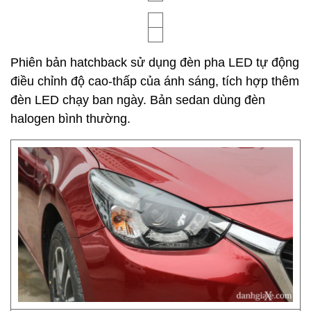
Phiên bản hatchback sử dụng đèn pha LED tự động
điều chỉnh độ cao-thấp của ánh sáng, tích hợp thêm
đèn LED chạy ban ngày. Bản sedan dùng đèn
halogen bình thường.