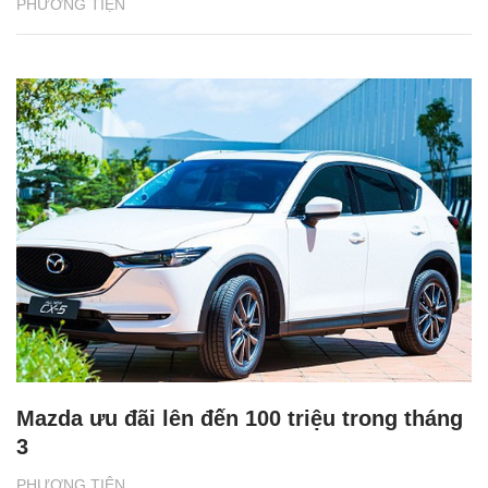
PHƯƠNG TIỆN
Mazda ưu đãi lên đến 100 triệu trong tháng
3
PHƯƠNG TIỆN