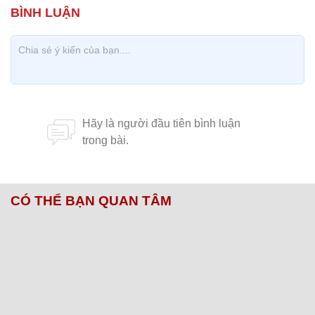
CÓ THỂ BẠN QUAN TÂM