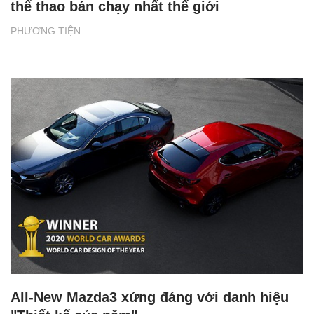
thể thao bán chạy nhất thế giới
PHƯƠNG TIỆN
All-New Mazda3 xứng đáng với danh hiệu