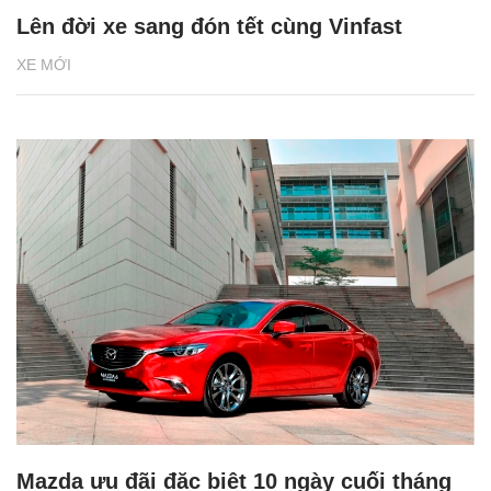
Lên đời xe sang đón tết cùng Vinfast
XE MỚI
Mazda ưu đãi đặc biệt 10 ngày cuối tháng