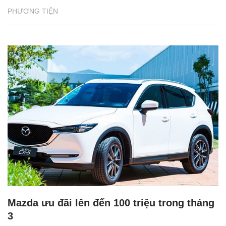
PHƯƠNG TIỆN
Mazda ưu đãi lên đến 100 triệu trong tháng
3