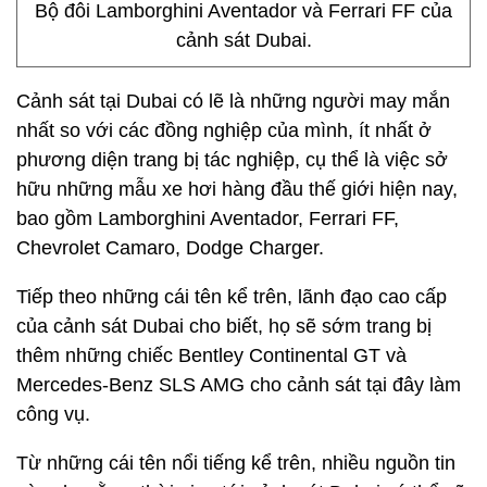
Bộ đôi Lamborghini Aventador và Ferrari FF của
cảnh sát Dubai.
Cảnh sát tại Dubai có lẽ là những người may mắn
nhất so với các đồng nghiệp của mình, ít nhất ở
phương diện trang bị tác nghiệp, cụ thể là việc sở
hữu những mẫu xe hơi hàng đầu thế giới hiện nay,
bao gồm Lamborghini Aventador, Ferrari FF,
Chevrolet Camaro, Dodge Charger.
Tiếp theo những cái tên kể trên, lãnh đạo cao cấp
của cảnh sát Dubai cho biết, họ sẽ sớm trang bị
thêm những chiếc Bentley Continental GT và
Mercedes-Benz SLS AMG cho cảnh sát tại đây làm
công vụ.
Từ những cái tên nổi tiếng kể trên, nhiều nguồn tin