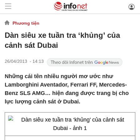
Phương tiện
Dàn siêu xe tuần tra ‘khủng’ của
cảnh sát Dubai
26/04/2013 - 14:13
Những cái tên nhiều người mơ ước như
Lamborghini Aventador, Ferrari FF, Mercedes-
Benz SLS AMG… hiện đang được trang bị cho
lực lượng cảnh sát ở Dubai.