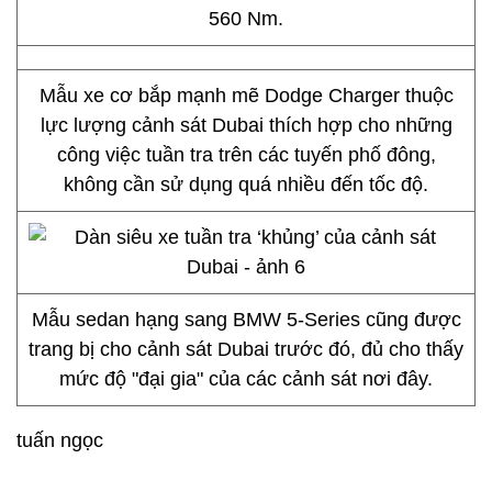
560 Nm.
Mẫu xe cơ bắp mạnh mẽ Dodge Charger thuộc
lực lượng cảnh sát Dubai thích hợp cho những
công việc tuần tra trên các tuyến phố đông,
không cần sử dụng quá nhiều đến tốc độ.
Mẫu sedan hạng sang BMW 5-Series cũng được
trang bị cho cảnh sát Dubai trước đó, đủ cho thấy
mức độ "đại gia" của các cảnh sát nơi đây.
tuấn ngọc