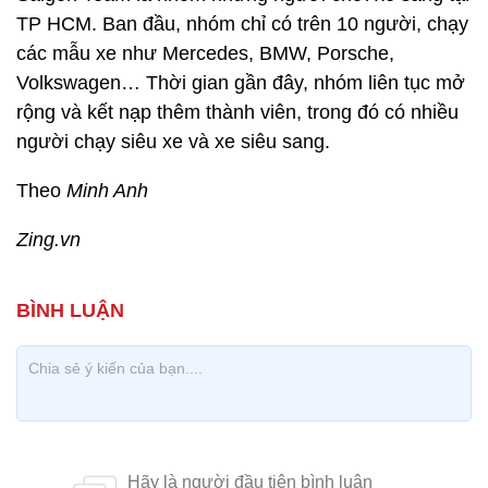
TP HCM. Ban đầu, nhóm chỉ có trên 10 người, chạy
các mẫu xe như Mercedes, BMW, Porsche,
Volkswagen… Thời gian gần đây, nhóm liên tục mở
rộng và kết nạp thêm thành viên, trong đó có nhiều
người chạy siêu xe và xe siêu sang.
Theo
Minh Anh
Zing.vn