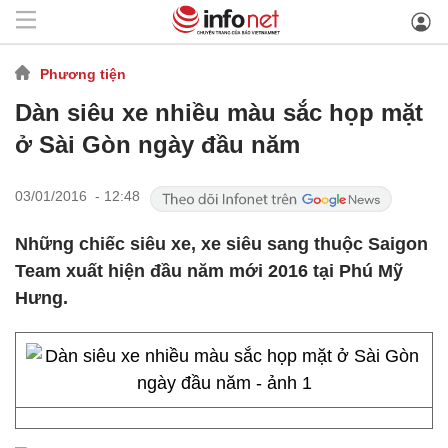
Phương tiện
Dàn siêu xe nhiều màu sắc họp mặt
ở Sài Gòn ngày đầu năm
03/01/2016 - 12:48
Những chiếc siêu xe, xe siêu sang thuộc Saigon
Team xuất hiện đầu năm mới 2016 tại Phú Mỹ
Hưng.