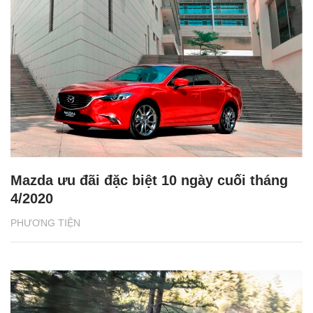
Mazda ưu đãi đặc biệt 10 ngày cuối tháng
4/2020
PHƯƠNG TIỆN