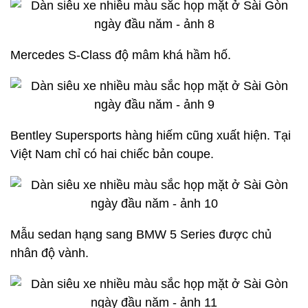
Mercedes S-Class độ mâm khá hầm hố.
Bentley Supersports hàng hiếm cũng xuất hiện. Tại
Việt Nam chỉ có hai chiếc bản coupe.
Mẫu sedan hạng sang BMW 5 Series được chủ
nhân độ vành.