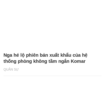
Nga hé lộ phiên bản xuất khẩu của hệ
thống phòng không tầm ngắn Komar
QUÂN SỰ