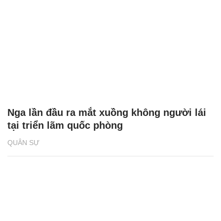
Nga lần đầu ra mắt xuồng không người lái
tại triển lãm quốc phòng
QUÂN SỰ