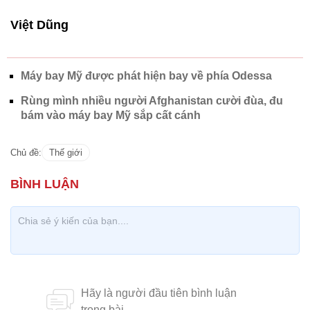
Việt Dũng
Máy bay Mỹ được phát hiện bay về phía Odessa
Rùng mình nhiều người Afghanistan cười đùa, đu
bám vào máy bay Mỹ sắp cất cánh
Chủ đề:
Thế giới