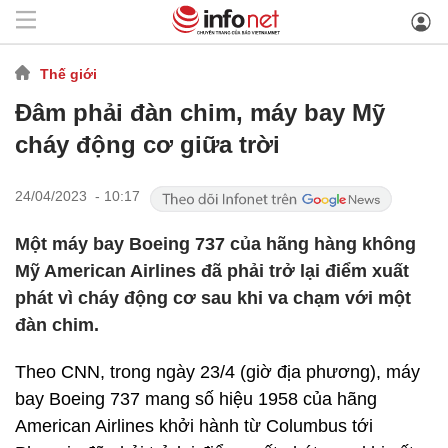
Thế giới
Đâm phải đàn chim, máy bay Mỹ
cháy động cơ giữa trời
24/04/2023 - 10:17
Một máy bay Boeing 737 của hãng hàng không
Mỹ American Airlines đã phải trở lại điểm xuất
phát vì cháy động cơ sau khi va chạm với một
đàn chim.
Theo CNN, trong ngày 23/4 (giờ địa phương), máy
bay Boeing 737 mang số hiệu 1958 của hãng
American Airlines khởi hành từ Columbus tới