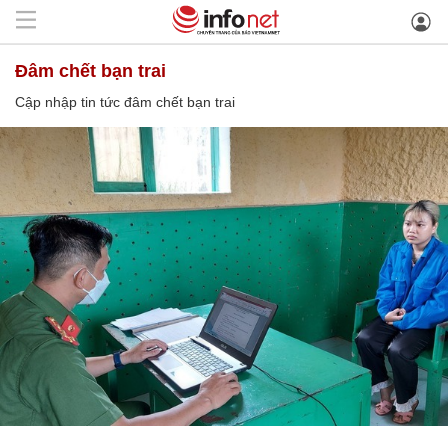
đâm chết bạn trai
Cập nhập tin tức đâm chết bạn trai