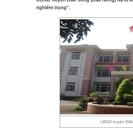
nghiêm trọng".
UBND huyện Đắk 