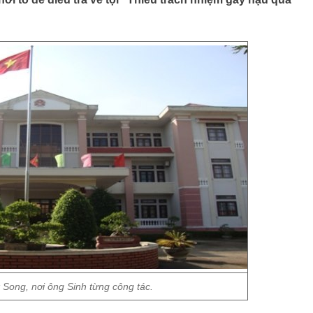
Song, nơi ông Sinh từng công tác.