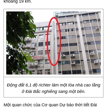
khoảng 19 km.
Động đất 6,1 độ richter làm một tòa nhà cao tầng
ở Đài Bắc nghiêng sang một bên.
Một quan chức của Cơ quan Dự báo thời tiết Đài