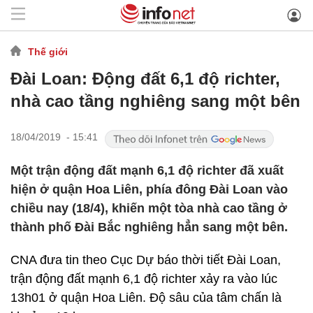
Thế giới
Đài Loan: Động đất 6,1 độ richter,
nhà cao tầng nghiêng sang một bên
18/04/2019 - 15:41
Một trận động đất mạnh 6,1 độ richter đã xuất
hiện ở quận Hoa Liên, phía đông Đài Loan vào
chiều nay (18/4), khiến một tòa nhà cao tầng ở
thành phố Đài Bắc nghiêng hẳn sang một bên.
CNA đưa tin theo Cục Dự báo thời tiết Đài Loan,
trận động đất mạnh 6,1 độ richter xảy ra vào lúc
13h01 ở quận Hoa Liên. Độ sâu của tâm chấn là