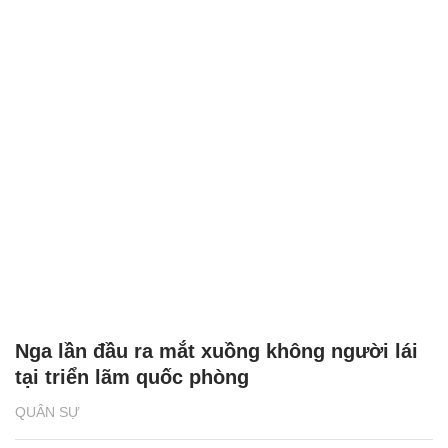
Nga lần đầu ra mắt xuồng không người lái
tại triển lãm quốc phòng
QUÂN SỰ