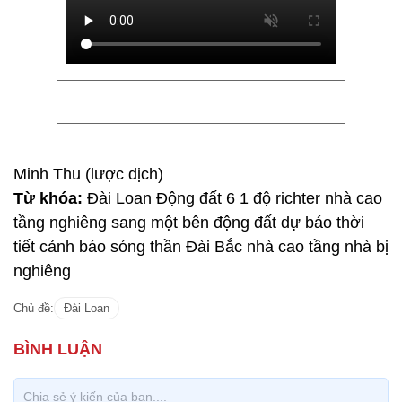
Minh Thu (lược dịch)
Từ khóa:
Đài Loan Động đất 6 1 độ richter nhà cao
tầng nghiêng sang một bên động đất dự báo thời
tiết cảnh báo sóng thần Đài Bắc nhà cao tầng nhà bị
nghiêng
Chủ đề:
Đài Loan