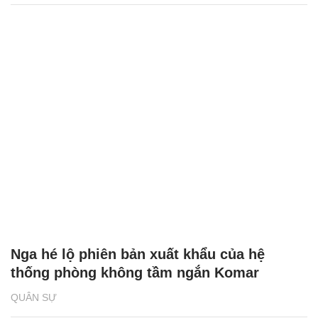
Nga hé lộ phiên bản xuất khẩu của hệ
thống phòng không tầm ngắn Komar
QUÂN SỰ