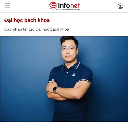
Đại học bách khoa
Cập nhập tin tức Đại học bách khoa