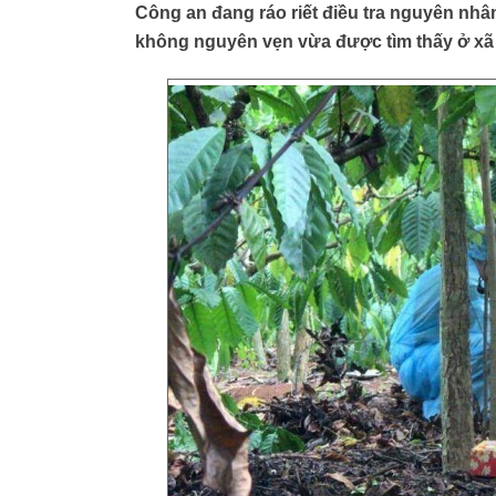
Công an đang ráo riết điều tra nguyên nhân
không nguyên vẹn vừa được tìm thấy ở xã 