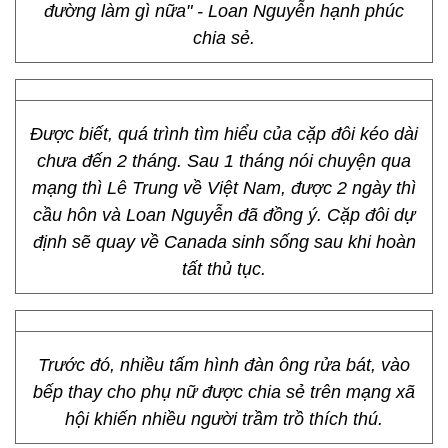
đường làm gì nữa" - Loan Nguyễn hạnh phúc
chia sẻ.
Được biết, quá trình tìm hiểu của cặp đôi kéo dài
chưa đến 2 tháng. Sau 1 tháng nói chuyện qua
mạng thì Lê Trung về Việt Nam, được 2 ngày thì
cầu hôn và Loan Nguyễn đã đồng ý. Cặp đôi dự
định sẽ quay về Canada sinh sống sau khi hoàn
tất thủ tục.
Trước đó, nhiều tấm hình đàn ông rửa bát, vào
bếp thay cho phụ nữ được chia sẻ trên mạng xã
hội khiến nhiều người trầm trồ thích thú.