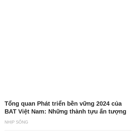
Tổng quan Phát triển bền vững 2024 của
BAT Việt Nam: Những thành tựu ấn tượng
NHỊP SỐNG