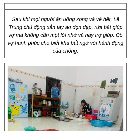
Sau khi mọi người ăn uống xong và về hết, Lê
Trung chủ động xắn tay áo dọn dẹp, rửa bát giúp
vợ mà không cần một lời nhờ vả hay trợ giúp. Cô
vợ hạnh phúc cho biết khá bất ngờ với hành động
của chồng.