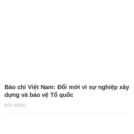
Báo chí Việt Nam: Đổi mới vì sự nghiệp xây
dựng và bảo vệ Tổ quốc
ĐỜI SỐNG