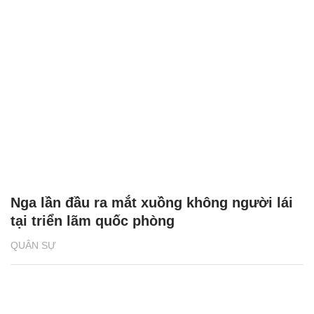
Nga lần đầu ra mắt xuồng không người lái
tại triển lãm quốc phòng
QUÂN SỰ