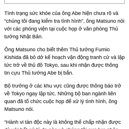
Tình trạng sức khỏe của ông Abe hiện chưa rõ và
“chúng tôi đang kiểm tra tình hình”, ông Matsuno nói
với các phóng viện tại cuộc họp ở văn phòng Thủ
tướng Nhật Bản.
Ông Matsuno cho biết thêm Thủ tướng Fumio
Kishida đã bỏ dở kế hoạch vận động tranh cử và lập
tức trở về thủ đô Tokyo, sau khi nhận được thông
tin cựu Thủ tướng Abe bị bắn.
Bộ trưởng ở các khu vực cũng được thông báo trở
về Tokyo ngay lập tức. Những bộ ban ngành liên
quan đã tổ chức cuộc họp để xử lý tình hình, ông
Matsuno nói.
“Hành vi tàn độc này là không thể chấp nhận được