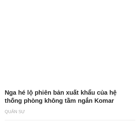
Nga hé lộ phiên bản xuất khẩu của hệ
thống phòng không tầm ngắn Komar
QUÂN SỰ