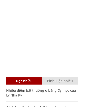
Đọc nhiều
Bình luận nhiều
Nhiều điểm bất thường ở bằng đại học của
Lý Nhã Kỳ