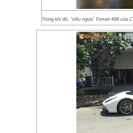
Trong khi đó, "siêu ngựa" Ferrari 488 của 