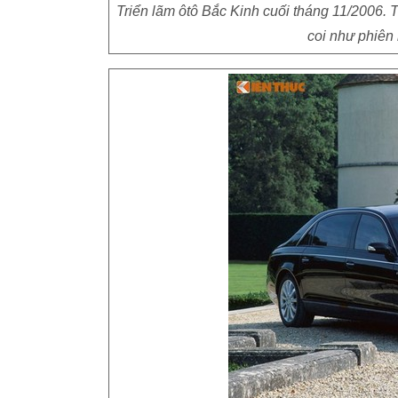
Triển lãm ôtô Bắc Kinh cuối tháng 11/2006. 
coi như phiên