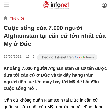
Thế giới
Cuộc sống của 7.000 người
Afghanistan tại căn cứ lớn nhất của
Mỹ ở Đức
25/08/2021 - 15:45
Khoảng 7.000 người Afghanistan đi sơ tán được
đưa tới căn cứ ở Đức và từ đây hàng trăm
người tiếp tục lên máy bay tới Mỹ để bắt đầu
cuộc sống mới.
Căn cứ không quân Ramstein tại Đức là căn cứ
quân sự lớn nhất của Mỹ ở nước ngoài cũng đang