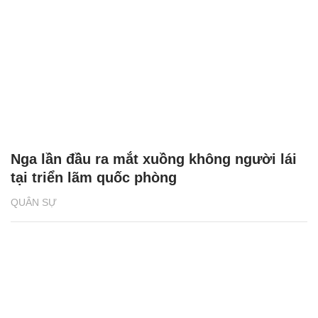
Nga lần đầu ra mắt xuồng không người lái
tại triển lãm quốc phòng
QUÂN SỰ