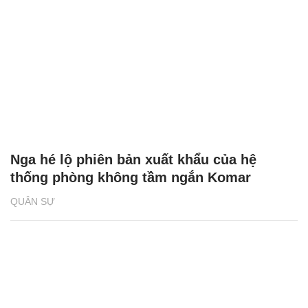
Nga hé lộ phiên bản xuất khẩu của hệ
thống phòng không tầm ngắn Komar
QUÂN SỰ