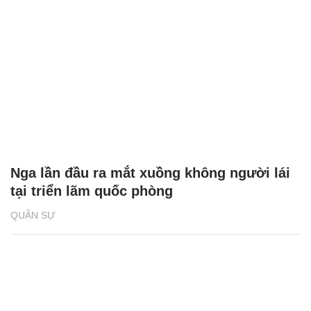
Nga lần đầu ra mắt xuồng không người lái
tại triển lãm quốc phòng
QUÂN SỰ