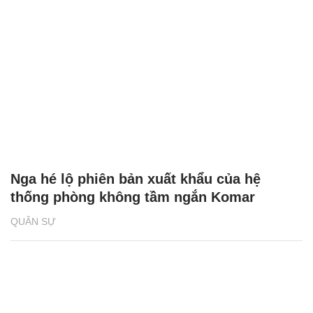
Nga hé lộ phiên bản xuất khẩu của hệ
thống phòng không tầm ngắn Komar
QUÂN SỰ