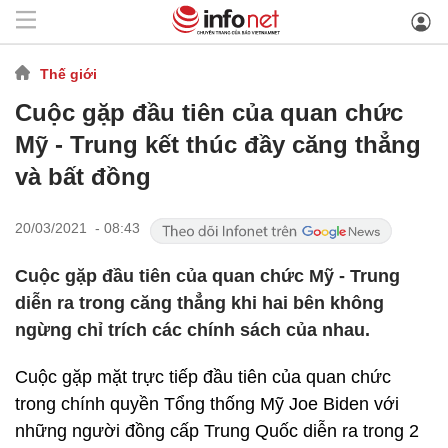
Thế giới
Cuộc gặp đầu tiên của quan chức
Mỹ - Trung kết thúc đầy căng thẳng
và bất đồng
20/03/2021 - 08:43
Cuộc gặp đầu tiên của quan chức Mỹ - Trung
diễn ra trong căng thẳng khi hai bên không
ngừng chỉ trích các chính sách của nhau.
Cuộc gặp mặt trực tiếp đầu tiên của quan chức
trong chính quyền Tổng thống Mỹ Joe Biden với
những người đồng cấp Trung Quốc diễn ra trong 2