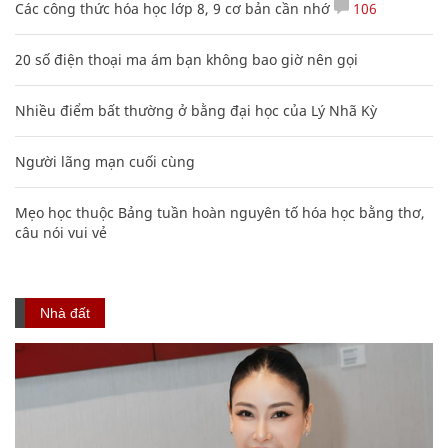
Mẹo học thuộc Bảng tuần hoàn nguyên tố hóa học bằng thơ,
câu nói vui vẻ
Nhà đất