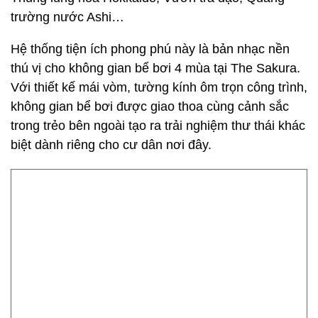
trong trẻo bên ngoài tạo ra trải nghiệm thư thái khác
biệt dành riêng cho cư dân nơi đây.