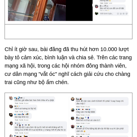
Chỉ ít giờ sau, bài đăng đã thu hút hơn 10.000 lượt
bày tỏ cảm xúc, bình luận và chia sẻ. Trên các trang
mạng xã hội, trong các hội nhóm đông thành viên,
cư dân mạng "vắt óc" nghĩ cách giải cứu cho chàng
trai cũng như bộ ấm chén.