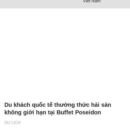
Việt Nam
Du khách quốc tế thưởng thức hải sản
không giới hạn tại Buffet Poseidon
DU LỊCH