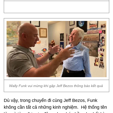
Wally Funk vui mừng khi gặp Jeff Bezos thông báo kết quả
Dù vậy, trong chuyến đi cùng Jeff Bezos, Funk
không cần tất cả những kinh nghiệm. Hệ thống tên