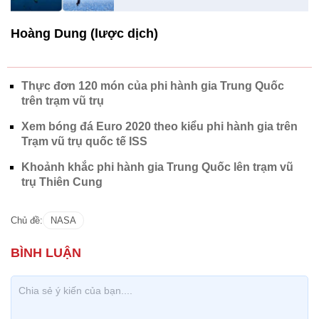
Hoàng Dung (lược dịch)
Thực đơn 120 món của phi hành gia Trung Quốc
trên trạm vũ trụ
Xem bóng đá Euro 2020 theo kiểu phi hành gia trên
Trạm vũ trụ quốc tế ISS
Khoảnh khắc phi hành gia Trung Quốc lên trạm vũ
trụ Thiên Cung
Chủ đề:
NASA