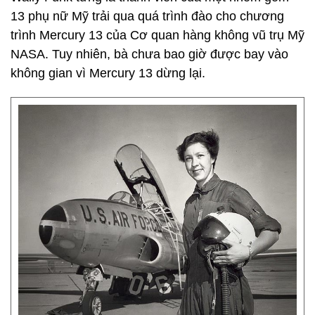
13 phụ nữ Mỹ trải qua quá trình đào cho chương
trình Mercury 13 của Cơ quan hàng không vũ trụ Mỹ
NASA. Tuy nhiên, bà chưa bao giờ được bay vào
không gian vì Mercury 13 dừng lại.