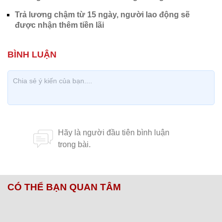
Trả lương chậm từ 15 ngày, người lao động sẽ
được nhận thêm tiền lãi
CÓ THỂ BẠN QUAN TÂM