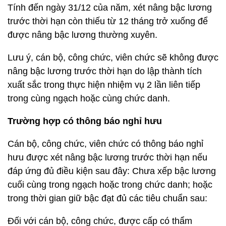
Tính đến ngày 31/12 của năm, xét nâng bậc lương
trước thời hạn còn thiếu từ 12 tháng trở xuống để
được nâng bậc lương thường xuyên.
Lưu ý, cán bộ, công chức, viên chức sẽ không được
nâng bậc lương trước thời hạn do lập thành tích
xuất sắc trong thực hiện nhiệm vụ 2 lần liên tiếp
trong cùng ngạch hoặc cùng chức danh.
Trường hợp có thông báo nghỉ hưu
Cán bộ, công chức, viên chức có thông báo nghỉ
hưu được xét nâng bậc lương trước thời hạn nếu
đáp ứng đủ điều kiện sau đây: Chưa xếp bậc lương
cuối cùng trong ngạch hoặc trong chức danh; hoặc
trong thời gian giữ bậc đạt đủ các tiêu chuẩn sau:
Đối với cán bộ, công chức, được cấp có thẩm