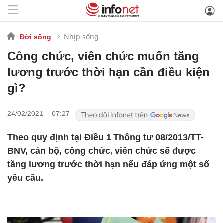
Nhịp sống
Đời sống
Công chức, viên chức muốn tăng
lương trước thời hạn cần điều kiện
gì?
24/02/2021 - 07:27
Theo quy định tại Điều 1 Thông tư 08/2013/TT-
BNV, cán bộ, công chức, viên chức sẽ được
tăng lương trước thời hạn nếu đáp ứng một số
yêu cầu.