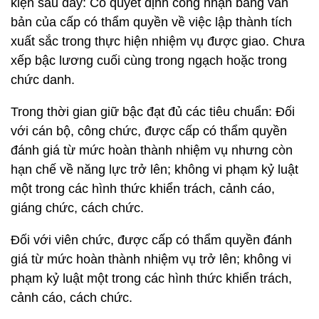
kiện sau đây: Có quyết định công nhận bằng văn
bản của cấp có thẩm quyền về việc lập thành tích
xuất sắc trong thực hiện nhiệm vụ được giao. Chưa
xếp bậc lương cuối cùng trong ngạch hoặc trong
chức danh.
Trong thời gian giữ bậc đạt đủ các tiêu chuẩn: Đối
với cán bộ, công chức, được cấp có thẩm quyền
đánh giá từ mức hoàn thành nhiệm vụ nhưng còn
hạn chế về năng lực trở lên; không vi phạm kỷ luật
một trong các hình thức khiển trách, cảnh cáo,
giáng chức, cách chức.
Đối với viên chức, được cấp có thẩm quyền đánh
giá từ mức hoàn thành nhiệm vụ trở lên; không vi
phạm kỷ luật một trong các hình thức khiển trách,
cảnh cáo, cách chức.