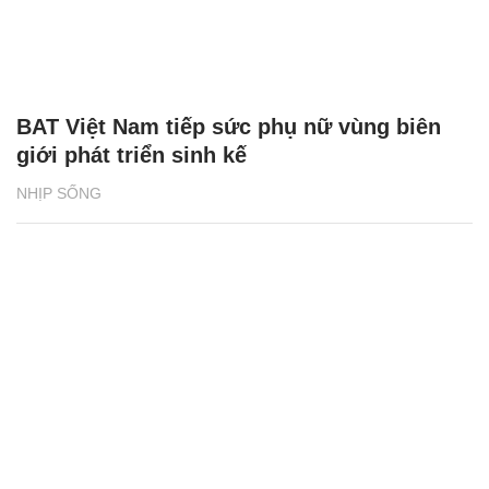
BAT Việt Nam tiếp sức phụ nữ vùng biên
giới phát triển sinh kế
NHỊP SỐNG