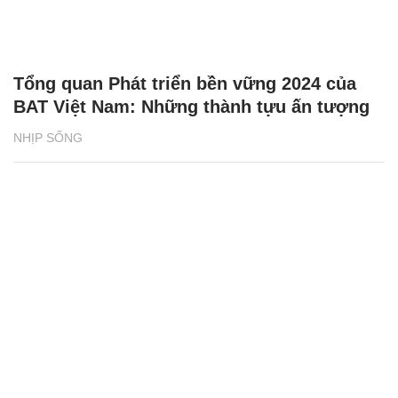
Tổng quan Phát triển bền vững 2024 của
BAT Việt Nam: Những thành tựu ấn tượng
NHỊP SỐNG