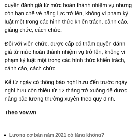
quyền đánh giá từ mức hoàn thành nhiệm vụ nhưng
còn hạn chế về năng lực trở lên, không vi phạm kỷ
luật một trong các hình thức khiển trách, cảnh cáo,
giáng chức, cách chức.
Đối với viên chức, được cấp có thẩm quyền đánh
giá từ mức hoàn thành nhiệm vụ trở lên, không vi
phạm kỷ luật một trong các hình thức khiển trách,
cảnh cáo, cách chức.
Kể từ ngày có thông báo nghỉ hưu đến trước ngày
nghỉ hưu còn thiếu từ 12 tháng trở xuống để được
nâng bậc lương thường xuyên theo quy định.
Theo vov.vn
Lương cơ bản năm 2021 có tăng không?