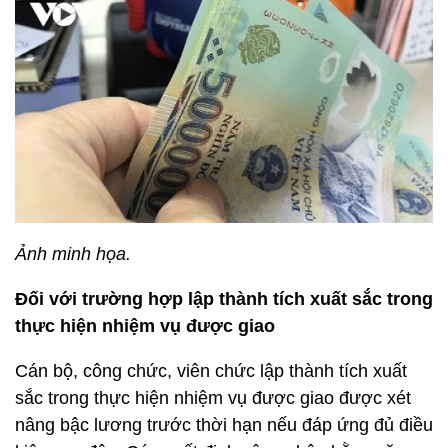
Ảnh minh họa.
Đối với trường hợp lập thành tích xuất sắc trong
thực hiện nhiệm vụ được giao
Cán bộ, công chức, viên chức lập thành tích xuất
sắc trong thực hiện nhiệm vụ được giao được xét
nâng bậc lương trước thời hạn nếu đáp ứng đủ điều