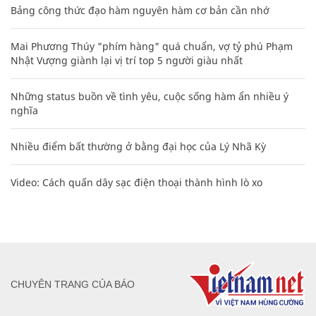
Bảng công thức đạo hàm nguyên hàm cơ bản cần nhớ
Mai Phương Thúy "phím hàng" quá chuẩn, vợ tỷ phú Phạm
Nhật Vượng giành lại vị trí top 5 người giàu nhất
Những status buồn về tình yêu, cuộc sống hàm ẩn nhiều ý
nghĩa
Nhiều điểm bất thường ở bằng đại học của Lý Nhã Kỳ
Video: Cách quấn dây sạc điện thoại thành hình lò xo
CHUYÊN TRANG CỦA BÁO