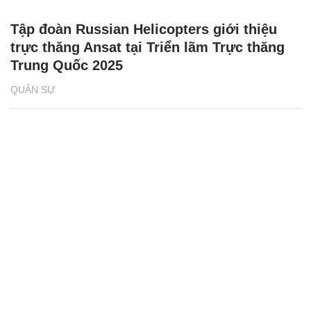
Tập đoàn Russian Helicopters giới thiệu
trực thăng Ansat tại Triển lãm Trực thăng
Trung Quốc 2025
QUÂN SỰ