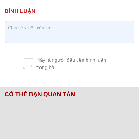
CÓ THỂ BẠN QUAN TÂM