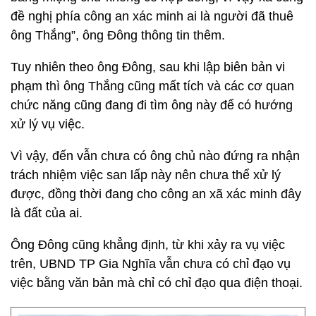
đề nghị phía công an xác minh ai là người đã thuê
ông Thắng”, ông Đông thông tin thêm.
Tuy nhiên theo ông Đông, sau khi lập biên bản vi
phạm thì ông Thắng cũng mất tích và các cơ quan
chức năng cũng đang đi tìm ông này để có hướng
xử lý vụ việc.
Vì vậy, đến vẫn chưa có ông chủ nào đứng ra nhận
trách nhiệm việc san lấp này nên chưa thể xử lý
được, đồng thời đang cho công an xã xác minh đây
là đất của ai.
Ông Đông cũng khẳng định, từ khi xảy ra vụ việc
trên, UBND TP Gia Nghĩa vẫn chưa có chỉ đạo vụ
việc bằng văn bản mà chỉ có chỉ đạo qua điện thoại.