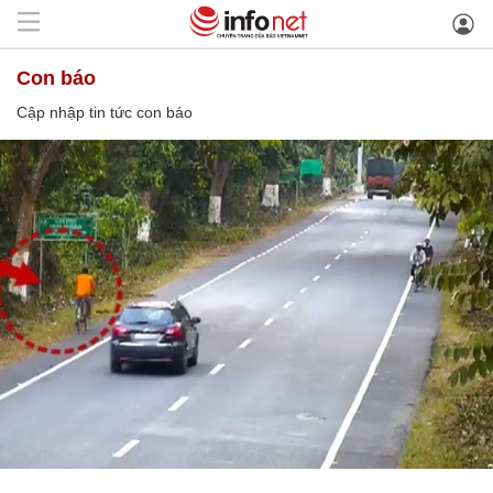
con báo
Cập nhập tin tức con báo