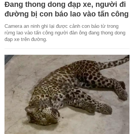
Đang thong dong đạp xe, người đi
đường bị con báo lao vào tấn công
Camera an ninh ghi lại được cảnh con báo từ trong
rừng lao vào tấn công người đàn ông đang thong dong
đạp xe trên đường.