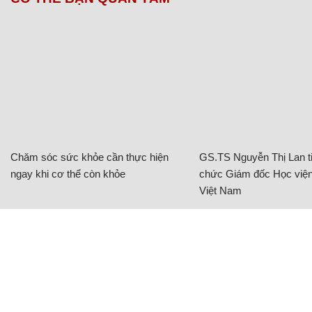
Chăm sóc sức khỏe cần thực hiện
GS.TS Nguyễn Thị Lan ti
ngay khi cơ thể còn khỏe
chức Giám đốc Học viện
Việt Nam