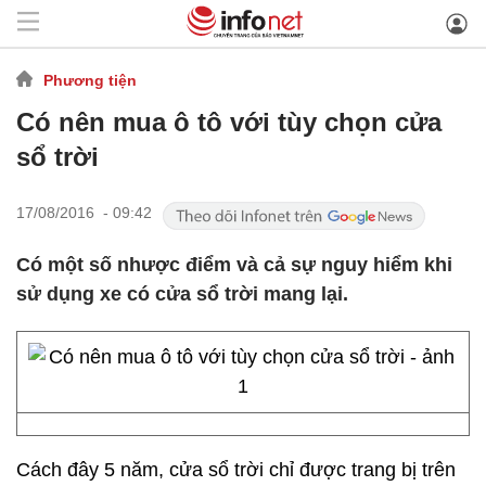
Phương tiện
Có nên mua ô tô với tùy chọn cửa
sổ trời
17/08/2016 - 09:42
Có một số nhược điểm và cả sự nguy hiểm khi
sử dụng xe có cửa sổ trời mang lại.
Cách đây 5 năm, cửa sổ trời chỉ được trang bị trên