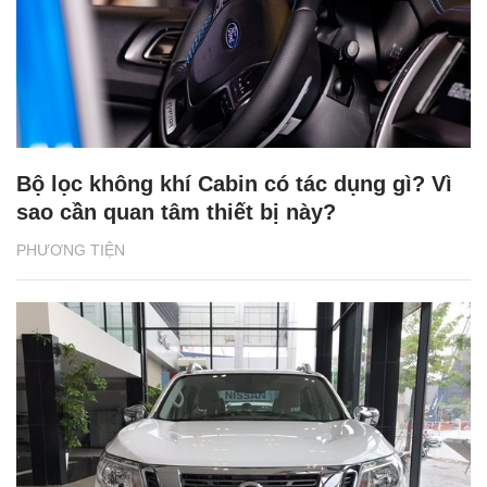
Bộ lọc không khí Cabin có tác dụng gì? Vì
sao cần quan tâm thiết bị này?
PHƯƠNG TIỆN