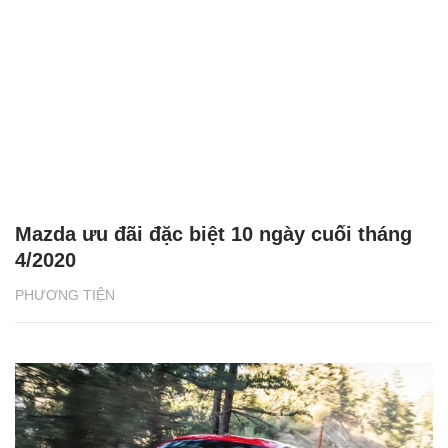
Mazda ưu đãi đặc biệt 10 ngày cuối tháng
4/2020
PHƯƠNG TIỆN