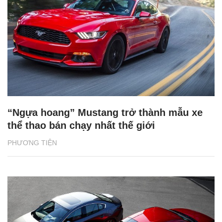
“Ngựa hoang” Mustang trở thành mẫu xe
thể thao bán chạy nhất thế giới
PHƯƠNG TIỆN