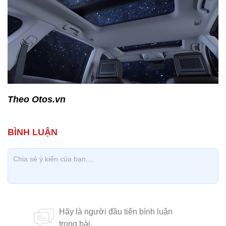
Theo Otos.vn