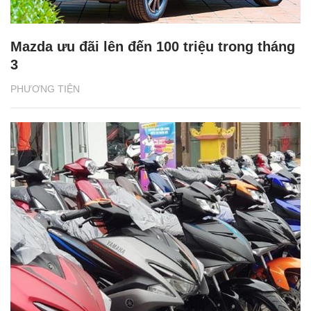
Mazda ưu đãi lên đến 100 triệu trong tháng
3
PHƯƠNG TIỆN