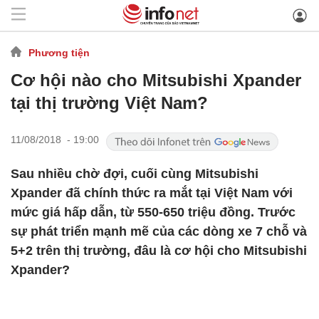
Phương tiện
Cơ hội nào cho Mitsubishi Xpander
tại thị trường Việt Nam?
11/08/2018 - 19:00
Sau nhiều chờ đợi, cuối cùng Mitsubishi
Xpander đã chính thức ra mắt tại Việt Nam với
mức giá hấp dẫn, từ 550-650 triệu đồng. Trước
sự phát triển mạnh mẽ của các dòng xe 7 chỗ và
5+2 trên thị trường, đâu là cơ hội cho Mitsubishi
Xpander?