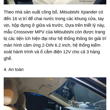
Theo nhà sản xuất công bố, Mitsubishi Xpander có
đến 16 vị trí để chai nước trong các khung cửa, tay
vịn, hộp đựng ở giữa và trước. Dựa trên triết lý này,
mẫu Crossover MPV của Mitsubishi còn được trang
bị các tiện ích hiện đại như hệ thống thông tin giải trí
màn hình cảm ứng 2-DIN 6.2 inch, hệ thống kiểm
soát hành trình và ổ cắm điện 12V cho cả 3 hàng
ghế.
4. An toàn