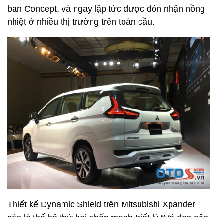
bản Concept, và ngay lập tức được đón nhận nồng
nhiệt ở nhiều thị trường trên toàn cầu.
Thiết kế Dynamic Shield trên Mitsubishi Xpander