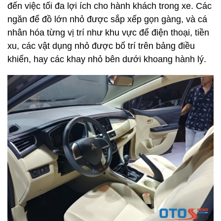
đến việc tối đa lợi ích cho hành khách trong xe. Các
ngăn để đồ lớn nhỏ được sắp xếp gọn gàng, và cá
nhân hóa từng vị trí như khu vực để điện thoại, tiền
xu, các vật dụng nhỏ được bố trí trên bảng điều
khiển, hay các khay nhỏ bên dưới khoang hành lý.