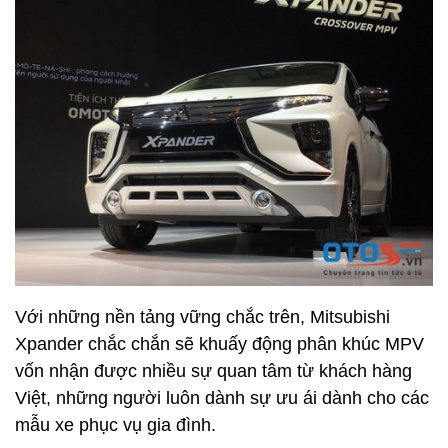
Với những nền tảng vững chắc trên, Mitsubishi
Xpander chắc chắn sẽ khuấy động phân khúc MPV
vốn nhận được nhiều sự quan tâm từ khách hàng
Việt, những người luôn dành sự ưu ái dành cho các
mẫu xe phục vụ gia đình.