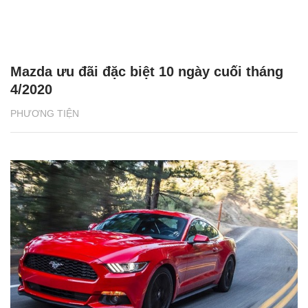
Mazda ưu đãi đặc biệt 10 ngày cuối tháng
4/2020
PHƯƠNG TIỆN