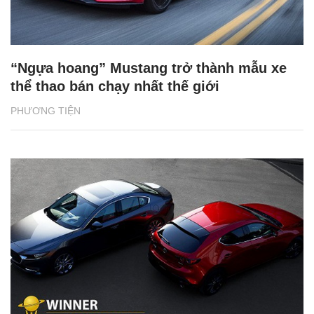
“Ngựa hoang” Mustang trở thành mẫu xe
thể thao bán chạy nhất thế giới
PHƯƠNG TIỆN