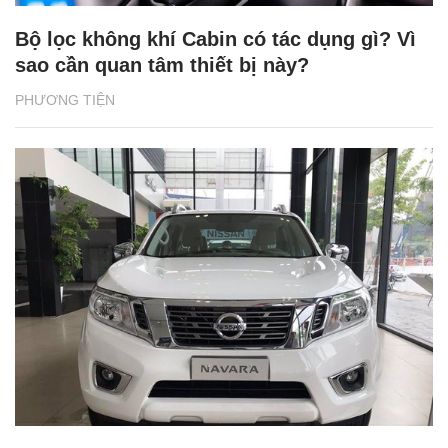
Bộ lọc không khí Cabin có tác dụng gì? Vì
sao cần quan tâm thiết bị này?
PHƯƠNG TIỆN