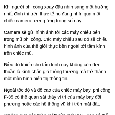
Khi người phi công xoay đầu nhìn sang một hướng
nhất định thì trên thực tế họ đang nhìn qua một
chiếc camera tương ứng trong số này.
Camera sẽ gửi hình ảnh tới các máy chiếu bên
trong mũ phi công. Các máy chiếu sau đó sẽ chiếu
hình ảnh của thế giới thực bên ngoài tới tấm kính
trên chiếc mũ.
Điều đó khiến cho tấm kính này không còn đơn
thuần là kính chắn gió thông thường mà trở thành
một màn hình hiển thị thông tin.
Ngoài tốc độ và độ cao của chiếc máy bay, phi công
F-35 có thể quan sát thấy vị trí của máy bay đối
phương hoặc các hệ thống vũ khí trên mặt đất.