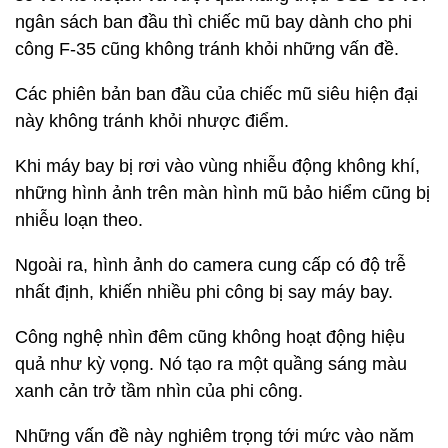
ngân sách ban đầu thì chiếc mũ bay dành cho phi
công F-35 cũng không tránh khỏi những vấn đề.
Các phiên bản ban đầu của chiếc mũ siêu hiện đại
này không tránh khỏi nhược điểm.
Khi máy bay bị rơi vào vùng nhiễu động không khí,
những hình ảnh trên màn hình mũ bảo hiểm cũng bị
nhiễu loạn theo.
Ngoài ra, hình ảnh do camera cung cấp có độ trễ
nhất định, khiến nhiều phi công bị say máy bay.
Công nghệ nhìn đêm cũng không hoạt động hiệu
quả như kỳ vọng. Nó tạo ra một quầng sáng màu
xanh cản trở tầm nhìn của phi công.
Những vấn đề này nghiêm trọng tới mức vào năm