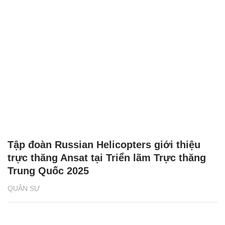
Tập đoàn Russian Helicopters giới thiệu
trực thăng Ansat tại Triển lãm Trực thăng
Trung Quốc 2025
QUÂN SỰ