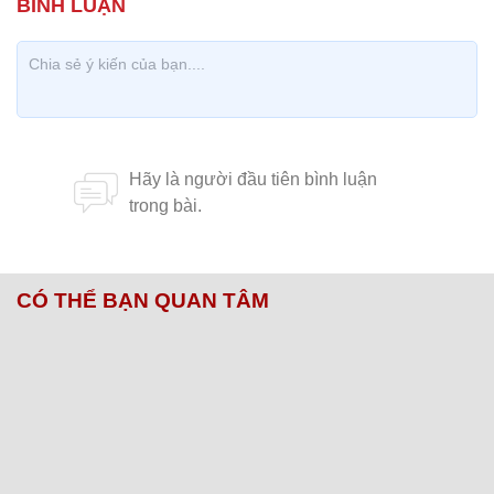
CÓ THỂ BẠN QUAN TÂM