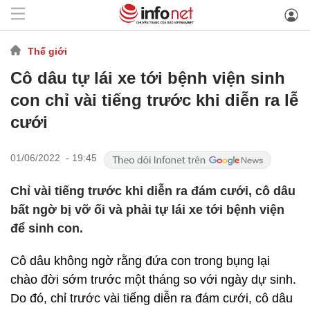
Thế giới
Cô dâu tự lái xe tới bệnh viện sinh
con chỉ vài tiếng trước khi diễn ra lễ
cưới
01/06/2022 - 19:45
Chỉ vài tiếng trước khi diễn ra đám cưới, cô dâu
bất ngờ bị vỡ ối và phải tự lái xe tới bệnh viện
để sinh con.
Cô dâu không ngờ rằng đứa con trong bụng lại
chào đời sớm trước một tháng so với ngày dự sinh.
Do đó, chỉ trước vài tiếng diễn ra đám cưới, cô dâu