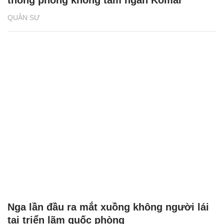
QUÂN SỰ
Nga lần đầu ra mắt xuồng không người lái
tại triển lãm quốc phòng