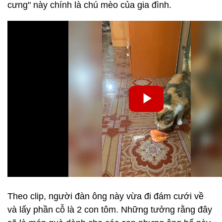
cưng" này chính là chú mèo của gia đình.
Theo clip, người đàn ông này vừa đi đám cưới về
và lấy phần cỗ là 2 con tôm. Những tưởng rằng đây