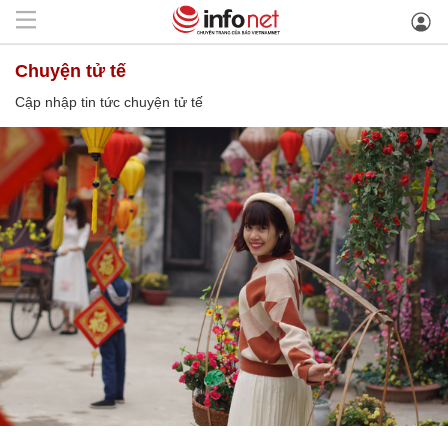
chuyện tử tế
Cập nhập tin tức chuyện tử tế