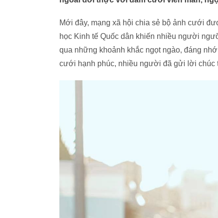
Mới đây, mạng xã hội chia sẻ bộ ảnh cưới đư
học Kinh tế Quốc dân khiến nhiều người ngưỡ
qua những khoảnh khắc ngọt ngào, đáng nhớ 
cưới hạnh phúc, nhiều người đã gửi lời chúc 