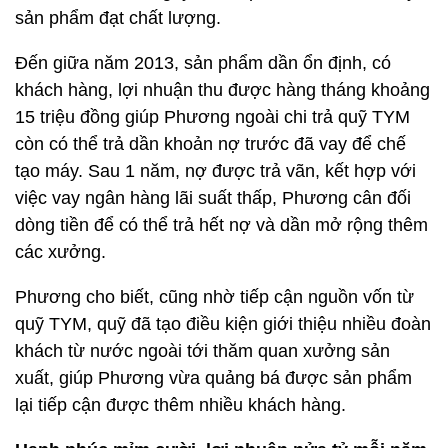
sản phẩm đạt chất lượng.
Đến giữa năm 2013, sản phẩm dần ổn định, có
khách hàng, lợi nhuận thu được hàng tháng khoảng
15 triệu đồng giúp Phương ngoài chi trả quỹ TYM
còn có thể trả dần khoản nợ trước đã vay để chế
tạo máy. Sau 1 năm, nợ được trả vãn, kết hợp với
việc vay ngân hàng lãi suất thấp, Phương cân đối
dòng tiền để có thể trả hết nợ và dần mở rộng thêm
các xưởng.
Phương cho biết, cũng nhờ tiếp cận nguồn vốn từ
quỹ TYM, quỹ đã tạo điều kiện giới thiệu nhiều đoàn
khách từ nước ngoài tới thăm quan xưởng sản
xuất, giúp Phương vừa quảng bá được sản phẩm
lại tiếp cận được thêm nhiều khách hàng.