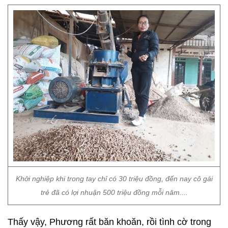
Khởi nghiệp khi trong tay chỉ có 30 triệu đồng, đến nay cô gái
trẻ đã có lợi nhuận 500 triệu đồng mỗi năm....
Thấy vậy, Phương rất băn khoăn, rồi tình cờ trong