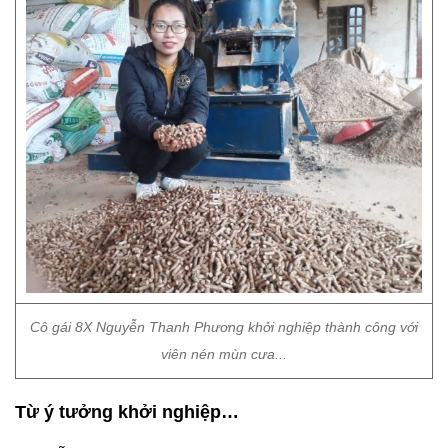
Cô gái 8X Nguyễn Thanh Phương khởi nghiệp thành công với
viên nén mùn cưa...
Từ ý tưởng khởi nghiệp…