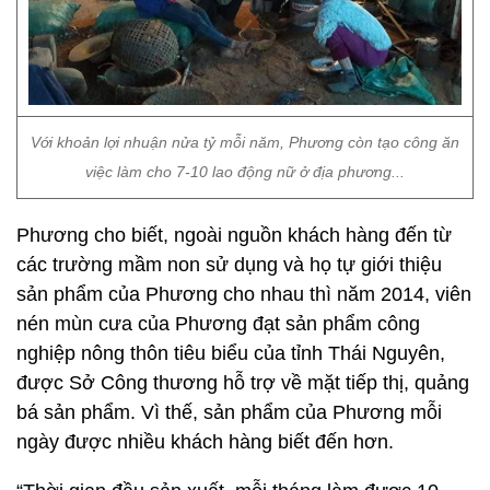
Với khoản lợi nhuận nửa tỷ mỗi năm, Phương còn tạo công ăn
việc làm cho 7-10 lao động nữ ở địa phương...
Phương cho biết, ngoài nguồn khách hàng đến từ
các trường mầm non sử dụng và họ tự giới thiệu
sản phẩm của Phương cho nhau thì năm 2014, viên
nén mùn cưa của Phương đạt sản phẩm công
nghiệp nông thôn tiêu biểu của tỉnh Thái Nguyên,
được Sở Công thương hỗ trợ về mặt tiếp thị, quảng
bá sản phẩm. Vì thế, sản phẩm của Phương mỗi
ngày được nhiều khách hàng biết đến hơn.