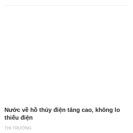
Nước về hồ thủy điện tăng cao, không lo
thiếu điện
THỊ TRƯỜNG