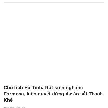
Chủ tịch Hà Tĩnh: Rút kinh nghiệm
Formosa, kiên quyết dừng dự án sắt Thạch
Khê