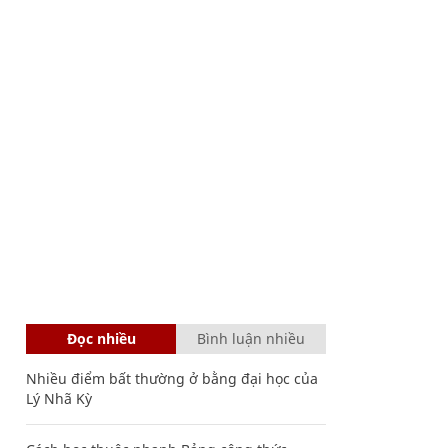
Đọc nhiều
Bình luận nhiều
Nhiều điểm bất thường ở bằng đại học của
Lý Nhã Kỳ