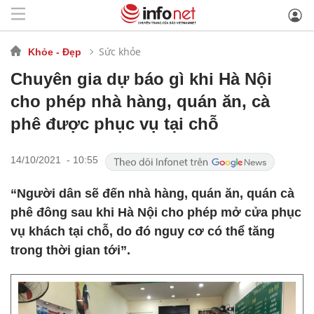
Sức khỏe
Khỏe - Đẹp
Chuyên gia dự báo gì khi Hà Nội
cho phép nhà hàng, quán ăn, cà
phê được phục vụ tại chỗ
14/10/2021 - 10:55
“Người dân sẽ đến nhà hàng, quán ăn, quán cà
phê đông sau khi Hà Nội cho phép mở cửa phục
vụ khách tại chỗ, do đó nguy cơ có thể tăng
trong thời gian tới”.