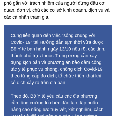
phố gắn với trách nhiệm của người đứng đầu cơ
quan, đơn vị, chủ các cơ sở kinh doanh, dịch vụ và
các cá nhân tham gia.
Cũng liên quan đến việc “sống chung với
Covid- 19” tại Hướng dẫn tạm thời vừa được
Bộ Y tế ban hành ngày 13/10 nêu rõ, các tỉnh,
thành phố trực thuộc Trung ương cần xây
dựng kịch bản và phương án bảo đảm công
tác y tế phục vụ phòng, chống dịch Covid-19
theo từng cấp độ dịch; tổ chức triển khai khi
có dịch xảy ra trên địa bàn.
Theo đó, Bộ Y tế yêu cầu các địa phương
cần tăng cường tổ chức đào tạo, tập huấn
nâng cao năng lực truy vết, xét nghiệm, cách