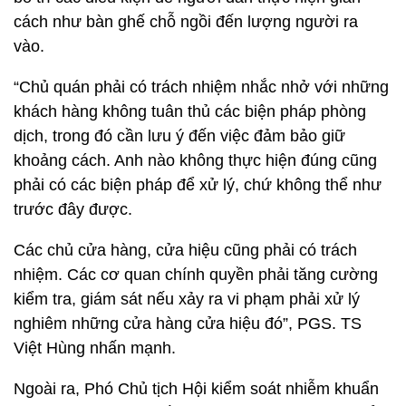
cách như bàn ghế chỗ ngồi đến lượng người ra
vào.
“Chủ quán phải có trách nhiệm nhắc nhở với những
khách hàng không tuân thủ các biện pháp phòng
dịch, trong đó cần lưu ý đến việc đảm bảo giữ
khoảng cách. Anh nào không thực hiện đúng cũng
phải có các biện pháp để xử lý, chứ không thể như
trước đây được.
Các chủ cửa hàng, cửa hiệu cũng phải có trách
nhiệm. Các cơ quan chính quyền phải tăng cường
kiểm tra, giám sát nếu xảy ra vi phạm phải xử lý
nghiêm những cửa hàng cửa hiệu đó”, PGS. TS
Việt Hùng nhấn mạnh.
Ngoài ra, Phó Chủ tịch Hội kiểm soát nhiễm khuẩn