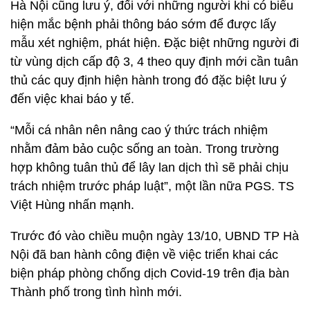
Hà Nội cũng lưu ý, đối với những người khi có biểu
hiện mắc bệnh phải thông báo sớm để được lấy
mẫu xét nghiệm, phát hiện. Đặc biệt những người đi
từ vùng dịch cấp độ 3, 4 theo quy định mới cần tuân
thủ các quy định hiện hành trong đó đặc biệt lưu ý
đến việc khai báo y tế.
“Mỗi cá nhân nên nâng cao ý thức trách nhiệm
nhằm đảm bảo cuộc sống an toàn. Trong trường
hợp không tuân thủ để lây lan dịch thì sẽ phải chịu
trách nhiệm trước pháp luật”, một lần nữa PGS. TS
Việt Hùng nhấn mạnh.
Trước đó vào chiều muộn ngày 13/10, UBND TP Hà
Nội đã ban hành công điện về việc triển khai các
biện pháp phòng chống dịch Covid-19 trên địa bàn
Thành phố trong tình hình mới.