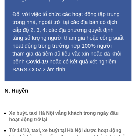
Đối với việc tổ chức các hoạt động tập trung
trong nhà, ngoài trời tại các địa bàn có dịch
cấp độ 2, 3, 4: các địa phương quyết định
tăng số lượng người tham gia hoặc công suất
hoạt động trong trường hợp 100% người
tham gia đã tiêm đủ liều vắc xin hoặc đã khỏi
bệnh Covid-19 hoặc có kết quả xét nghiệm
SARS-COV-2 âm tính.
N. Huyền
Xe buýt, taxi Hà Nội vắng khách trong ngày đầu
hoạt động trở lại
Từ 14/10, taxi, xe buýt tại Hà Nội được hoạt động