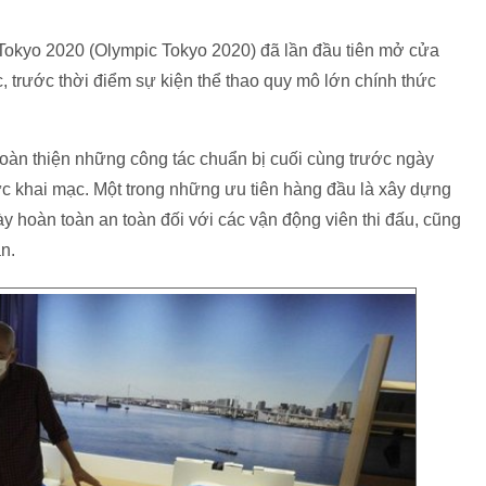
 Tokyo 2020 (Olympic Tokyo 2020) đã lần đầu tiên mở cửa
 trước thời điểm sự kiện thể thao quy mô lớn chính thức
oàn thiện những công tác chuẩn bị cuối cùng trước ngày
ức khai mạc. Một trong những ưu tiên hàng đầu là xây dựng
ày hoàn toàn an toàn đối với các vận động viên thi đấu, cũng
n.