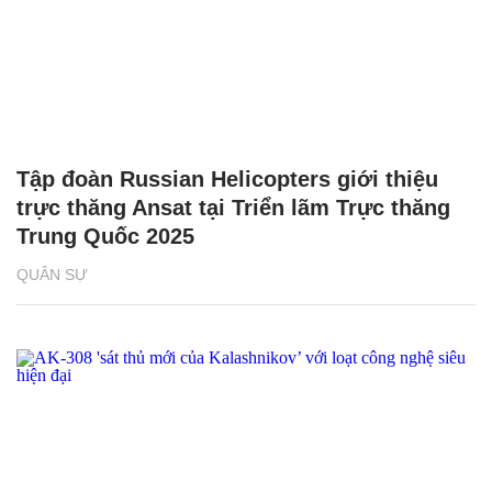
Tập đoàn Russian Helicopters giới thiệu
trực thăng Ansat tại Triển lãm Trực thăng
Trung Quốc 2025
QUÂN SỰ