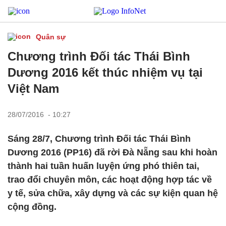
Quân sự
Chương trình Đối tác Thái Bình
Dương 2016 kết thúc nhiệm vụ tại
Việt Nam
28/07/2016 - 10:27
Sáng 28/7, Chương trình Đối tác Thái Bình
Dương 2016 (PP16) đã rời Đà Nẵng sau khi hoàn
thành hai tuần huấn luyện ứng phó thiên tai,
trao đổi chuyên môn, các hoạt động hợp tác về
y tế, sửa chữa, xây dựng và các sự kiện quan hệ
cộng đồng.