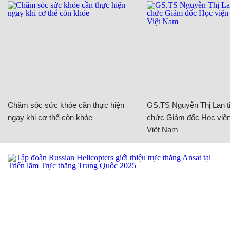
Chăm sóc sức khỏe cần thực hiện
GS.TS Nguyễn Thị Lan ti
ngay khi cơ thể còn khỏe
chức Giám đốc Học viện
Việt Nam