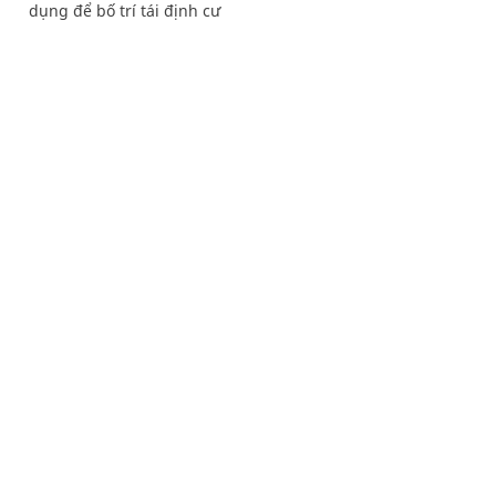
dụng để bố trí tái định cư