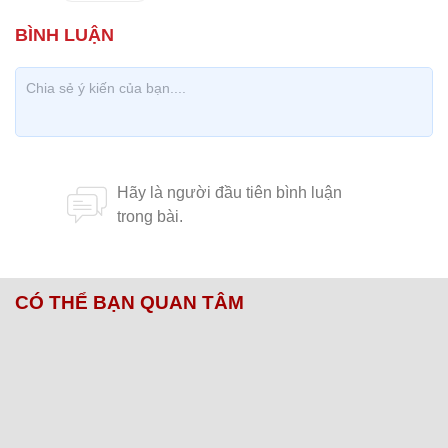
CÓ THỂ BẠN QUAN TÂM