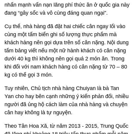
nhấn mạnh vấn nạn lãng phí thức ăn ở quốc gia này
đang “gây sốc và vô cùng đáng quan ngại”.
Cụ thể, nhà hàng đã đặt hai chiếc cân ngay lối vào
cùng một tấm biển ghi số lượng thực phẩm mà
khách hàng nên gọi dựa trên số cân nặng. Nội dung
tấm bảng viết nếu một nữ hành khách có cân nặng
dưới 40 kg thì không nên gọi quá 2 món ăn. Trong
khi đối với nam khách hàng có cân nặng từ 70 – 80
kg có thể gọi 3 món.
Tuy nhiên, Chủ tịch nhà hàng Chuiyan là bà Tan
Yan cho hay bên cạnh những ý kiến phản đối, nhiều
người đã ủng hộ cách làm của nhà hàng và chuyện
cân hay không là tự nguyện.
Theo Tân Hoa Xã, từ năm 2013 - 2015, Trung Quốc