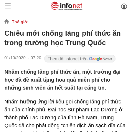
Thế giới
Chiêu mới chống lãng phí thức ăn
trong trường học Trung Quốc
01/10/2020 - 07:20
Nhằm chống lãng phí thức ăn, một trường đại
học đã đề xuất tặng hoa quả miễn phí cho
những sinh viên ăn hết suất tại căng tin.
Nhằm hưởng ứng lời kêu gọi chống lãng phí thức
ăn của chính phủ, Đại học Sư phạm Lạc Dương ở
thành phố Lạc Dương của tỉnh Hà Nam, Trung
Quốc đã cho phát động “chiến dịch ăn sạch đĩa của