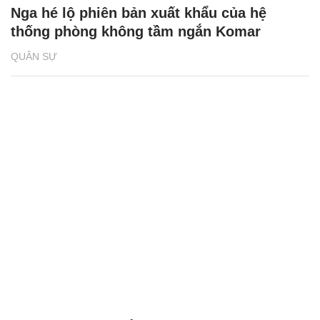
Nga hé lộ phiên bản xuất khẩu của hệ
thống phòng không tầm ngắn Komar
QUÂN SỰ