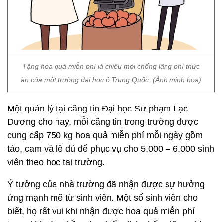
Tặng hoa quả miễn phí là chiêu mới chống lãng phí thức
ăn của một trường đại học ở Trung Quốc. (Ảnh minh họa)
Một quản lý tại căng tin Đại học Sư phạm Lạc
Dương cho hay, mỗi căng tin trong trường được
cung cấp 750 kg hoa quả miễn phí mỗi ngày gồm
táo, cam và lê đủ để phục vụ cho 5.000 – 6.000 sinh
viên theo học tại trường.
Ý tưởng của nhà trường đã nhận được sự hưởng
ứng mạnh mẽ từ sinh viên. Một số sinh viên cho
biết, họ rất vui khi nhận được hoa quả miễn phí