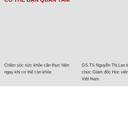
Chăm sóc sức khỏe cần thực hiện
GS.TS Nguyễn Thị Lan ti
ngay khi cơ thể còn khỏe
chức Giám đốc Học viện
Việt Nam