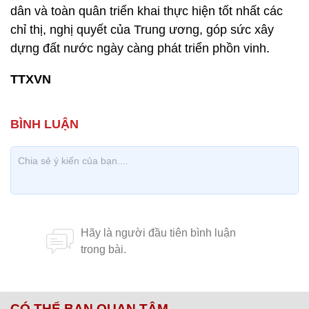
dân và toàn quân triển khai thực hiện tốt nhất các
chỉ thị, nghị quyết của Trung ương, góp sức xây
dựng đất nước ngày càng phát triển phồn vinh.
TTXVN
CÓ THỂ BẠN QUAN TÂM