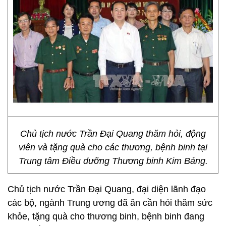
Chủ tịch nước Trần Đại Quang thăm hỏi, động
viên và tặng quà cho các thương, bệnh binh tại
Trung tâm Điều dưỡng Thương binh Kim Bảng.
Chủ tịch nước Trần Đại Quang, đại diện lãnh đạo
các bộ, ngành Trung ương đã ân cần hỏi thăm sức
khỏe, tặng quà cho thương binh, bệnh binh đang