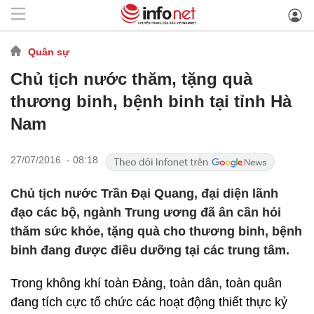
Quân sự
Chủ tịch nước thăm, tặng quà
thương binh, bệnh binh tại tỉnh Hà
Nam
27/07/2016 - 08:18
Chủ tịch nước Trần Đại Quang, đại diện lãnh
đạo các bộ, ngành Trung ương đã ân cần hỏi
thăm sức khỏe, tặng quà cho thương binh, bệnh
binh đang được điều dưỡng tại các trung tâm.
Trong không khí toàn Đảng, toàn dân, toàn quân
đang tích cực tổ chức các hoạt động thiết thực kỷ