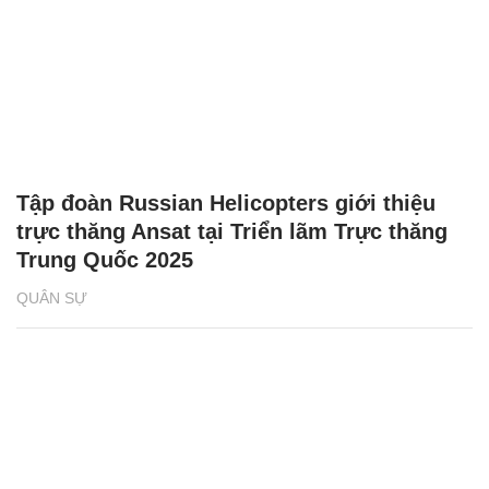
Tập đoàn Russian Helicopters giới thiệu
trực thăng Ansat tại Triển lãm Trực thăng
Trung Quốc 2025
QUÂN SỰ