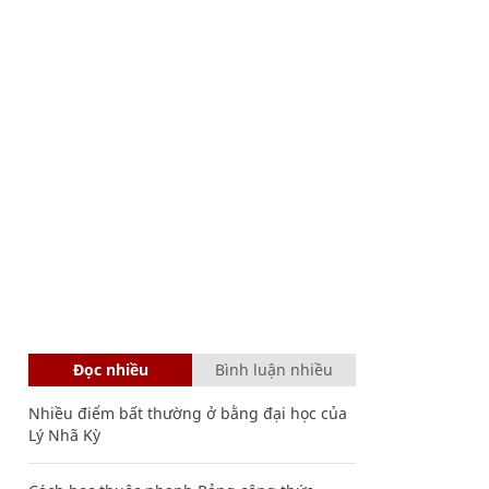
Đọc nhiều
Bình luận nhiều
Nhiều điểm bất thường ở bằng đại học của
Lý Nhã Kỳ