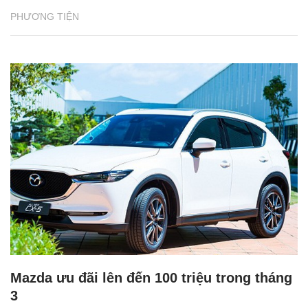
PHƯƠNG TIỆN
Mazda ưu đãi lên đến 100 triệu trong tháng
3