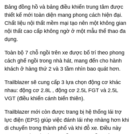
Bảng đồng hồ và bảng điều khiển trung tâm được
thiết kế mới toàn diện mang phong cách hiện đại.
Chất liệu nội thất mềm mại tạo nên một không gian
nội thất cao cấp không ngờ ở một mẫu thể thao đa
dụng.
Toàn bộ 7 chỗ ngồi trên xe được bố trí theo phong
cách ghế ngồi trong nhà hát, mang đến cho hành
khách ở hàng thứ 2 và 3 tầm nhìn bao quát hơn.
Trailblazer sẽ cung cấp 3 lựa chọn động cơ khác
nhau: động cơ 2.8L , động cơ 2.5L FGT và 2.5L
VGT (điều khiển cánh biến thiên).
Trailblazer mới còn được trang bị hệ thống lái trợ
lực điện (EPS) giúp việc đánh lái nhẹ nhàng hơn khi
di chuyển trong thành phố và khi đỗ xe. Điều này