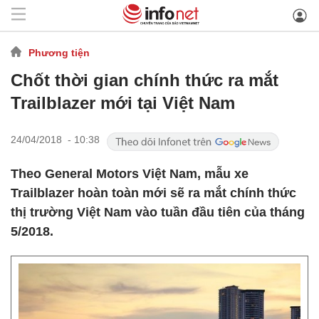
Phương tiện
Chốt thời gian chính thức ra mắt
Trailblazer mới tại Việt Nam
24/04/2018 - 10:38
Theo General Motors Việt Nam, mẫu xe
Trailblazer hoàn toàn mới sẽ ra mắt chính thức
thị trường Việt Nam vào tuần đầu tiên của tháng
5/2018.