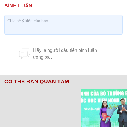
CÓ THỂ BẠN QUAN TÂM