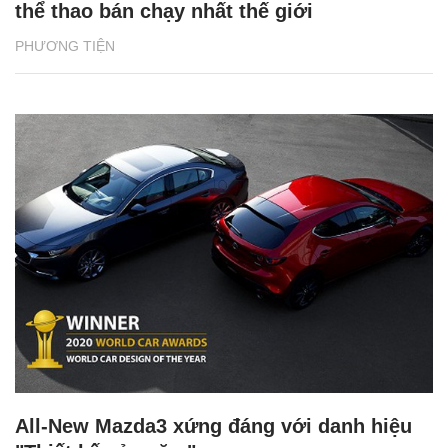
thể thao bán chạy nhất thế giới
PHƯƠNG TIỆN
All-New Mazda3 xứng đáng với danh hiệu