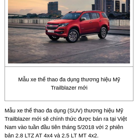
Mẫu xe thể thao đa dụng thương hiệu Mỹ
Trailblazer mới
Mẫu xe thể thao đa dụng (SUV) thương hiệu Mỹ
Trailblazer mới sẽ chính thức được bán ra tại Việt
Nam vào tuần đầu tiên tháng 5/2018 với 2 phiên
bản 2.8 LTZ AT 4x4 và 2.5 LT MT 4x2.