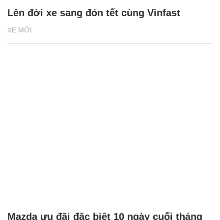
Lên đời xe sang đón tết cùng Vinfast
XE MỚI
Mazda ưu đãi đặc biệt 10 ngày cuối tháng