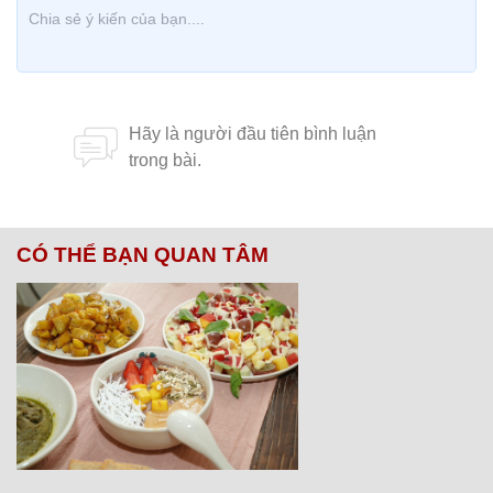
CÓ THỂ BẠN QUAN TÂM