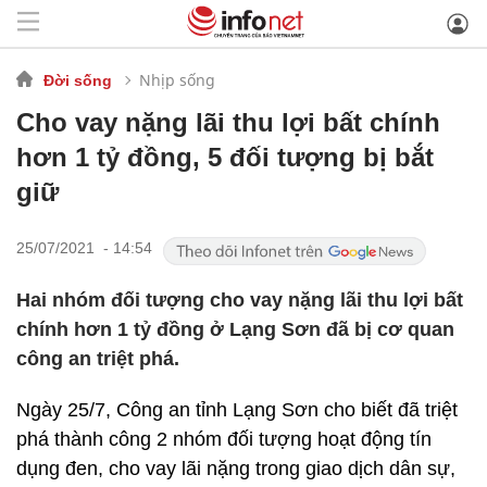
Nhịp sống
Đời sống
Cho vay nặng lãi thu lợi bất chính
hơn 1 tỷ đồng, 5 đối tượng bị bắt
giữ
25/07/2021 - 14:54
Hai nhóm đối tượng cho vay nặng lãi thu lợi bất
chính hơn 1 tỷ đồng ở Lạng Sơn đã bị cơ quan
công an triệt phá.
Ngày 25/7, Công an tỉnh Lạng Sơn cho biết đã triệt
phá thành công 2 nhóm đối tượng hoạt động tín
dụng đen, cho vay lãi nặng trong giao dịch dân sự,