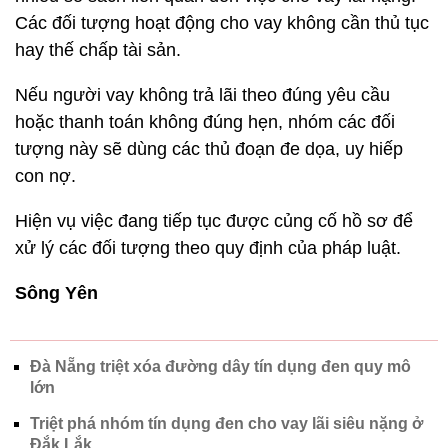
Các đối tượng hoạt động cho vay không cần thủ tục
hay thế chấp tài sản.
Nếu người vay không trả lãi theo đúng yêu cầu
hoặc thanh toán không đúng hẹn, nhóm các đối
tượng này sẽ dùng các thủ đoạn đe dọa, uy hiếp
con nợ.
Hiện vụ việc đang tiếp tục được củng cố hồ sơ để
xử lý các đối tượng theo quy định của pháp luật.
Sông Yên
Đà Nẵng triệt xóa đường dây tín dụng đen quy mô
lớn
Triệt phá nhóm tín dụng đen cho vay lãi siêu nặng ở
Đắk Lắk