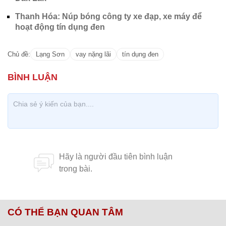
Thanh Hóa: Núp bóng công ty xe đạp, xe máy để
hoạt động tín dụng đen
Chủ đề:
Lạng Sơn
vay nặng lãi
tín dụng đen
CÓ THỂ BẠN QUAN TÂM