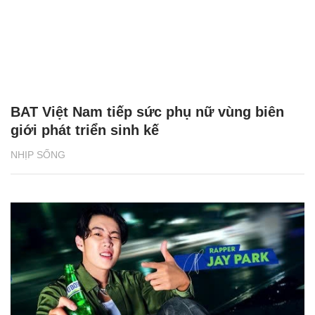
BAT Việt Nam tiếp sức phụ nữ vùng biên
giới phát triển sinh kế
NHỊP SỐNG