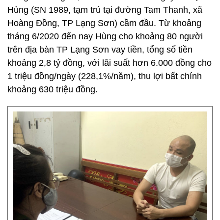
Hùng (SN 1989, tạm trú tại đường Tam Thanh, xã
Hoàng Đồng, TP Lạng Sơn) cầm đầu. Từ khoảng
tháng 6/2020 đến nay Hùng cho khoảng 80 người
trên địa bàn TP Lạng Sơn vay tiền, tổng số tiền
khoảng 2,8 tỷ đồng, với lãi suất hơn 6.000 đồng cho
1 triệu đồng/ngày (228,1%/năm), thu lợi bất chính
khoảng 630 triệu đồng.