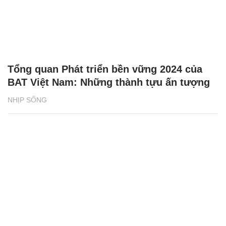
Tổng quan Phát triển bền vững 2024 của
BAT Việt Nam: Những thành tựu ấn tượng
NHỊP SỐNG