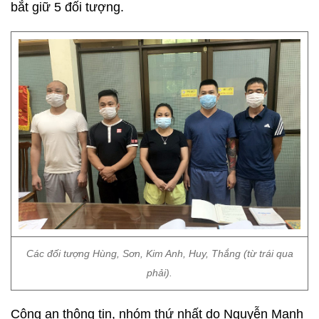
bắt giữ 5 đối tượng.
Các đối tượng Hùng, Sơn, Kim Anh, Huy, Thắng (từ trái qua
phải).
Công an thông tin, nhóm thứ nhất do Nguyễn Mạnh