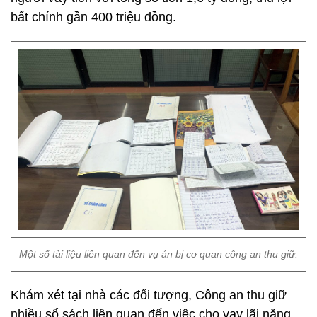
bất chính gần 400 triệu đồng.
Một số tài liệu liên quan đến vụ án bị cơ quan công an thu giữ.
Khám xét tại nhà các đối tượng, Công an thu giữ
nhiều sổ sách liên quan đến việc cho vay lãi nặng.