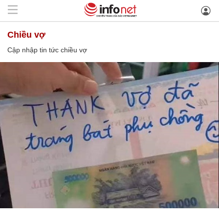
chiều vợ
Cập nhập tin tức chiều vợ