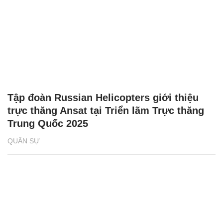
Tập đoàn Russian Helicopters giới thiệu
trực thăng Ansat tại Triển lãm Trực thăng
Trung Quốc 2025
QUÂN SỰ