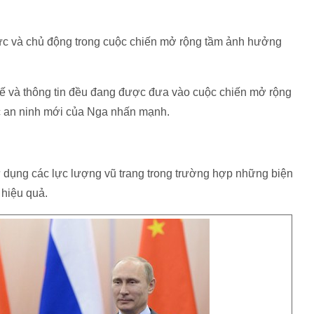
lực và chủ động trong cuộc chiến mở rộng tầm ảnh hưởng
nh tế và thông tin đều đang được đưa vào cuộc chiến mở rộng
ợc an ninh mới của Nga nhấn mạnh.
 dụng các lực lượng vũ trang trong trường hợp những biện
 hiệu quả.