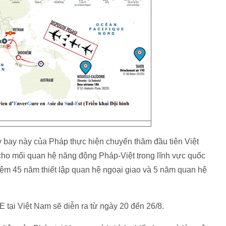
 bay này của Pháp thực hiện chuyến thăm đầu tiên Việt
ho mối quan hệ năng động Pháp-Việt trong lĩnh vực quốc
iệm 45 năm thiết lập quan hệ ngoại giao và 5 năm quan hệ
tại Việt Nam sẽ diễn ra từ ngày 20 đến 26/8.