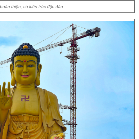
hoàn thiện, có kiến trúc độc đáo.