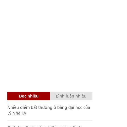
Đọc nhiều
Bình luận nhiều
Nhiều điểm bất thường ở bằng đại học của
Lý Nhã Kỳ