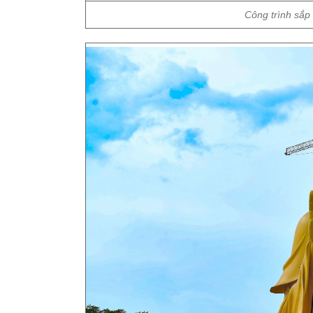
Công trình sắp 