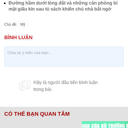
Đường hầm dưới lòng đất và những căn phòng bí
mật giấu kín sau tủ sách khiến chủ nhà bất ngờ
Chủ đề:
Mỹ
CÓ THỂ BẠN QUAN TÂM