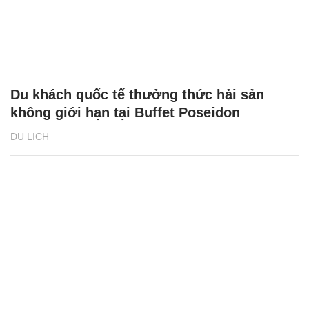
Du khách quốc tế thưởng thức hải sản
không giới hạn tại Buffet Poseidon
DU LỊCH