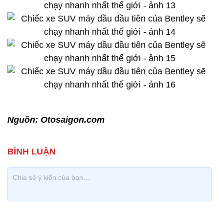
Nguồn: Otosaigon.com