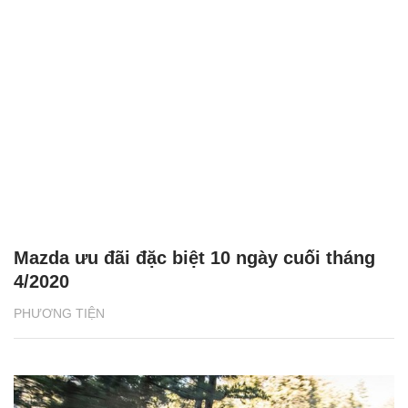
Mazda ưu đãi đặc biệt 10 ngày cuối tháng
4/2020
PHƯƠNG TIỆN